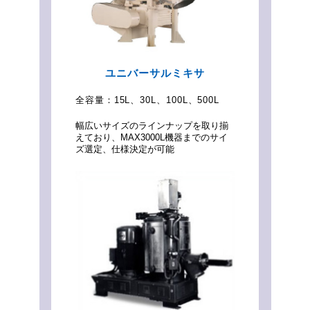
ユニバーサルミキサ
全容量：
15L、30L、100L、500L
幅広いサイズのラインナップを取り揃
えており、MAX3000L機器までのサイ
ズ選定、仕様決定が可能