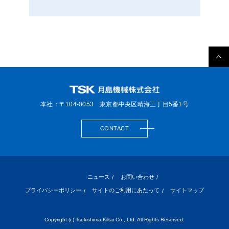
本社：〒104-0053
東京都中央区晴海三丁目5番1号
CONTACT
ニュース
お問い合わせ
プライバシーポリシー
サイトのご利用にあたって
サイトマップ
Copyright (c) Tsukishima Kikai Co., Ltd. All Rights Reserved.