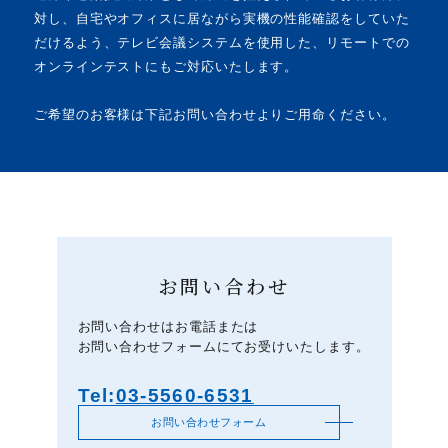
対し、自宅やオフィスに居ながら実機の性能確認をしていた
だけるよう、テレビ会議システムを使用した、リモートでの
オンラインテストにもご対応いたします。
ご希望のお客様は下記お問い合わせよりご用命ください。
お問い合わせ
お問い合わせはお電話または
お問い合わせフォームにてお受けいたします。
Tel:
03-5560-6531
お問い合わせフォーム