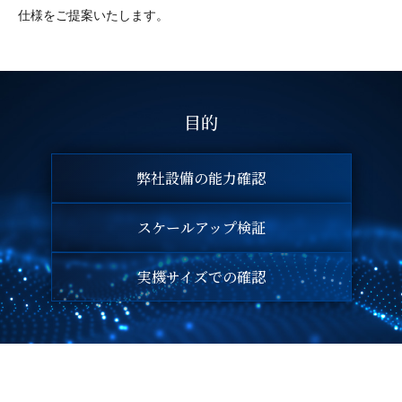
仕様をご提案いたします。
目的
弊社設備の能力確認
スケールアップ検証
実機サイズでの確認