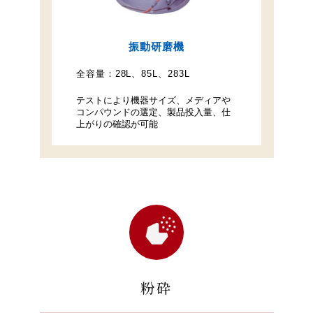
振動研磨機
全容量：
28L、85L、283L
テストにより機器サイズ、メディアや
コンパウンドの選定、製品投入量、仕
上がりの確認が可能
粉砕