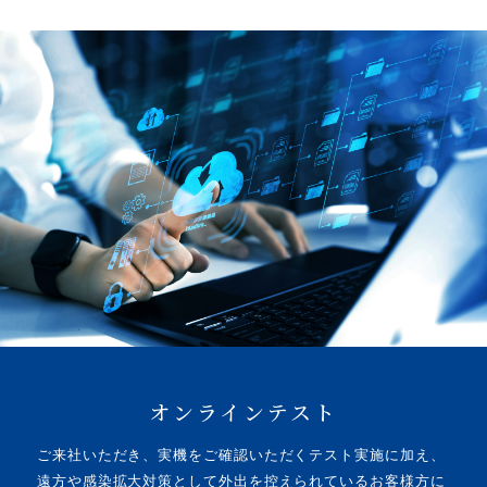
オンラインテスト
ご来社いただき、実機をご確認いただくテスト実施に加え、
遠方や感染拡大対策として外出を控えられているお客様方に