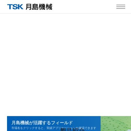
MENU
月島機械が活躍するフィールド
製品紹介
市場名をクリックすると、実績アプリケーションを確認できます