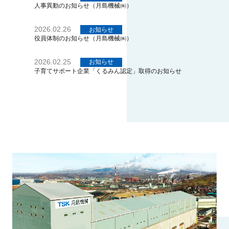
人事異動のお知らせ（月島機械㈱）
2026.02.26
お知らせ
役員体制のお知らせ（月島機械㈱）
2026.02.25
お知らせ
子育てサポート企業「くるみん認定」取得のお知らせ