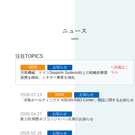
ニュース
NEWS
注目TOPICS
> 詳細はこ
NEW
お知らせ
ちら
月島機械、ドイツZeppelin Systems社との戦略的事業
提携を締結、ミキサー事業を強化
2026.07.13
NEW
お知らせ
「月島ホールディングス ASEAN R&D Center」開設に関するお知らせ
2026.04.27
お知らせ
第２回 関西ネプコンジャパン出展のお知らせ
2026.02.26
お知らせ