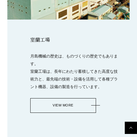
室蘭工場
月島機械の歴史は、ものづくりの歴史でもありま
す。
室蘭工場は、長年にわたり蓄積してきた高度な技
術力と、最先端の技術・設備を活用して各種プラ
ント機器、設備の製造を行っています。
VIEW MORE