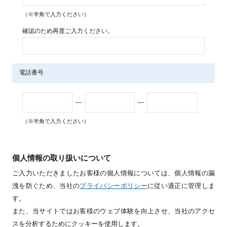
（※半角で入力ください）
確認のため再度ご入力ください。
電話番号
—
—
（※半角で入力ください）
個人情報の取り扱いについて
ご入力いただきましたお客様の個人情報については、個人情報の漏
洩を防ぐため、当社の
プライバシーポリシー
に従い適正に管理しま
す。
また、当サイトではお客様のウェブ体験を向上させ、当社のアクセ
スを分析するためにクッキーを使用します。