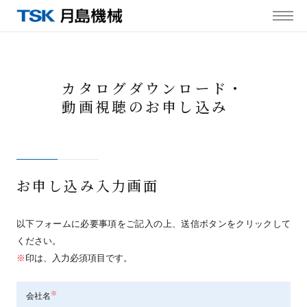
MENU
カタログダウンロード・
動画視聴のお申し込み
お申し込み入力画面
以下フォームに必要事項をご記入の上、送信ボタンをクリックして
ください。
※
印は、入力必須項目です。
※
会社名