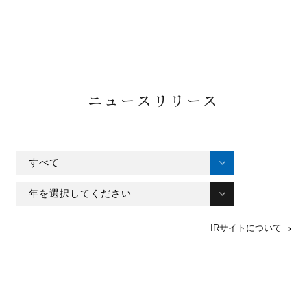
ニュースリリース
IRサイトについて